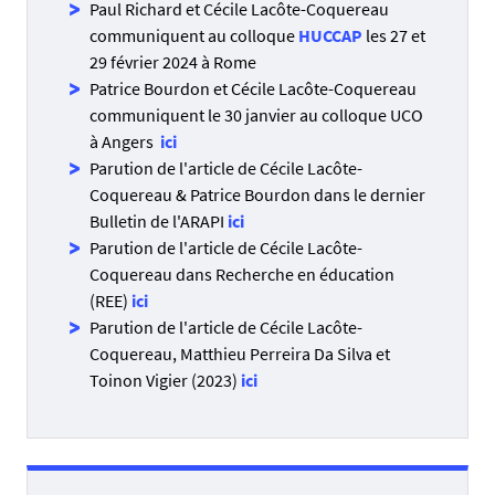
Paul Richard et Cécile Lacôte-Coquereau
communiquent au colloque
HUCCAP
les 27 et
29 février 2024 à Rome
Patrice Bourdon et Cécile Lacôte-Coquereau
communiquent le 30 janvier au colloque UCO
à Angers
ici
Parution de l'article de Cécile Lacôte-
Coquereau & Patrice Bourdon dans le dernier
Bulletin de l'ARAPI
ici
Parution de l'article de Cécile Lacôte-
Coquereau dans Recherche en éducation
(REE)
ici
Parution de l'article de Cécile Lacôte-
Coquereau, Matthieu Perreira Da Silva et
Toinon Vigier (2023)
ici