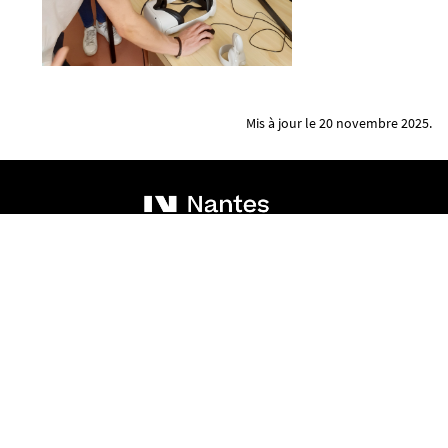
Mis à jour le 20 novembre 2025.