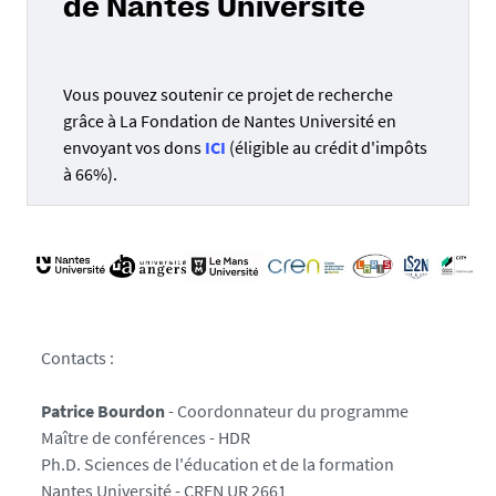
de Nantes Université
Vous pouvez soutenir ce projet de recherche
grâce à La Fondation de Nantes Université en
envoyant vos dons
ICI
(éligible au crédit d'impôts
à 66%).
Contacts :
Patrice Bourdon
- Coordonnateur du programme
Maître de conférences - HDR
Ph.D. Sciences de l'éducation et de la formation
Nantes Université - CREN UR 2661