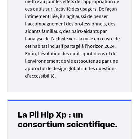
mettre au jour les effets de l’appropriation de
ces outils sur l'activité des usagers. De façon
intimement liée, il s'agit aussi de penser
l'accompagnement des professionnels, des
aidants familiaux, des pairs-aidants par
l'analyse de l'activité vers la mise en œuvre de
cet habitat inclusif partagé à l'horizon 2024.
Enfin, l'évolution des outils quotidiens et de
l'environnement de vie est soutenue par une
approche de design global sur les questions
d'accessibilité.
La Pii Hip Xp : un
consortium scientifique.