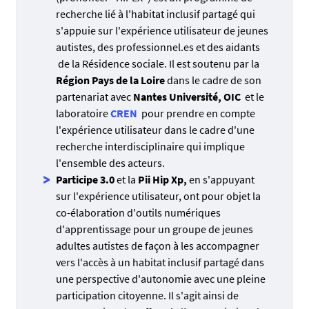
recherche lié à l'habitat inclusif partagé qui
s'appuie sur l'expérience utilisateur de jeunes
autistes, des professionnel.es et des aidants
de la Résidence sociale. Il est soutenu par la
Région Pays de la Loire
dans le cadre de son
partenariat avec
Nantes Université,
OIC
et
le
laboratoire
CREN
pour prendre en compte
l'expérience utilisateur dans le cadre d'une
recherche interdisciplinaire qui implique
l'ensemble des acteurs.
Participe 3.0
et la
Pii Hip Xp,
en s'appuyant
sur l'expérience utilisateur, ont pour objet la
co-élaboration d'outils numériques
d'apprentissage pour un groupe de jeunes
adultes autistes de façon à les accompagner
vers l'accès à un habitat inclusif partagé dans
une perspective d'autonomie avec une pleine
participation citoyenne. Il s'agit ainsi de