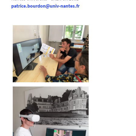
patrice.bourdon@univ-nantes.fr