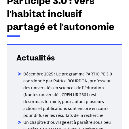
Participe 3.0 : vers
l'habitat inclusif
partagé et l'autonomie
Actualités
Décembre 2025 : Le programme PARTICIPE 3.0
coordonné par Patrice BOURDON, professeur
des universités en sciences de l'éducation
(Nantes université - CREN UR 2661) est
désormais terminé, pour autant plusieurs
actions et publications sont encore en cours
pour diffuser les résultats de la recherche.
Un chapitre d'ouvrage est à paraître sous peu