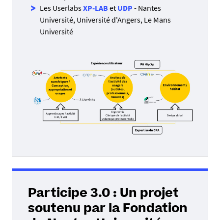
Les Userlabs
XP-LAB
et
UDP
- Nantes
Université, Université d'Angers, Le Mans
Université
Participe 3.0 : Un projet
soutenu par la Fondation