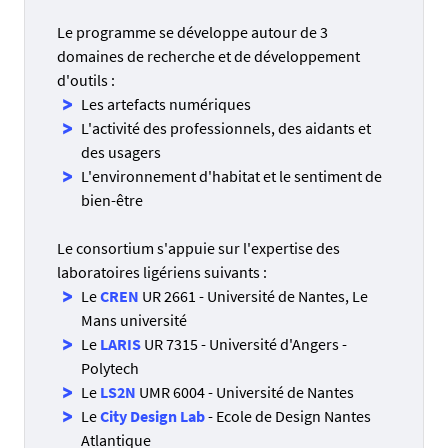
Le programme se développe autour de 3
domaines de recherche et de développement
d'outils :
Les artefacts numériques
L'activité des professionnels, des aidants et
des usagers
L'environnement d'habitat et le sentiment de
bien-être
Le consortium s'appuie sur l'expertise des
laboratoires ligériens suivants :
Le
CREN
UR 2661 - Université de Nantes, Le
Mans université
Le
LARIS
UR 7315 - Université d'Angers -
Polytech
Le
LS2N
UMR 6004 - Université de Nantes
Le
City Design Lab
- Ecole de Design Nantes
Atlantique